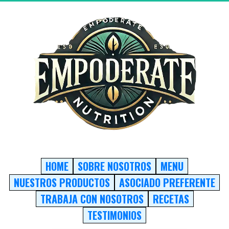
HOME
SOBRE NOSOTROS
MENU
NUESTROS PRODUCTOS
ASOCIADO PREFERENTE
TRABAJA CON NOSOTROS
RECETAS
TESTIMONIOS