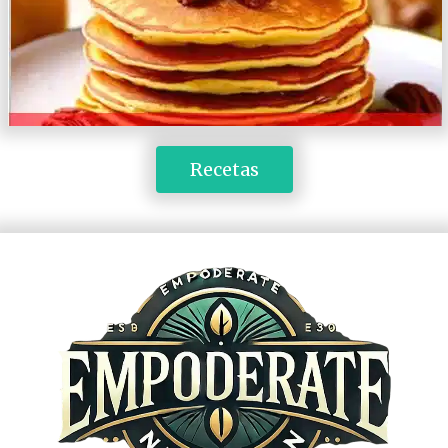
 Recetas 