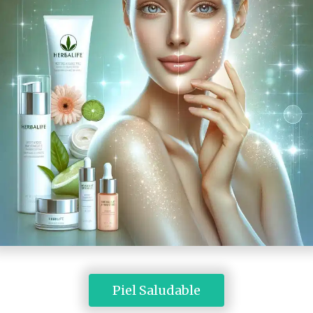
 Piel Saludable 