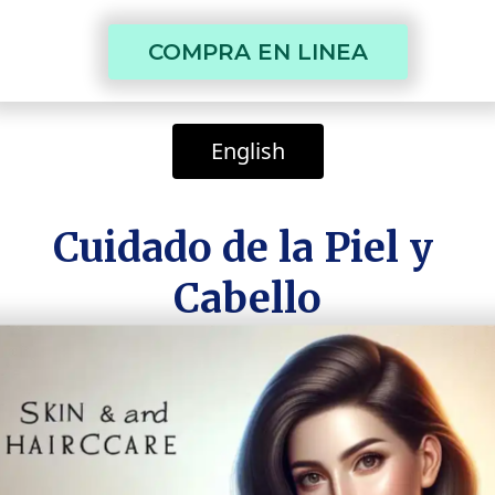
 COMPRA EN LINEA 
 English 
Cuidado de la Piel y 
Cabello