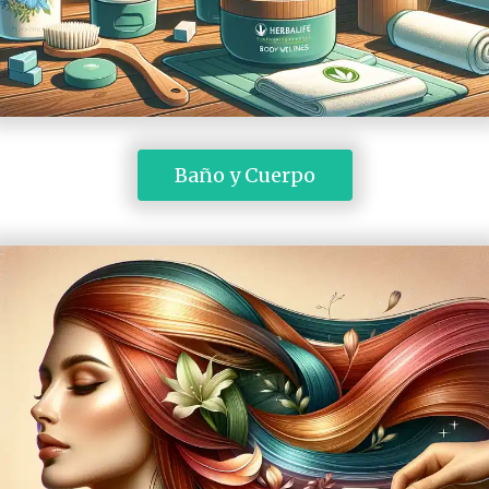
 Baño y Cuerpo 