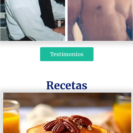
 Testimonios 
Recetas