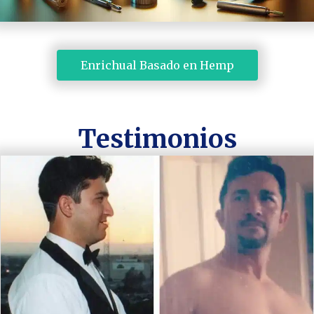
 Enrichual Basado en Hemp 
Testimonios