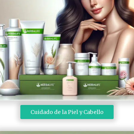
 Cuidado de la Piel y Cabello 