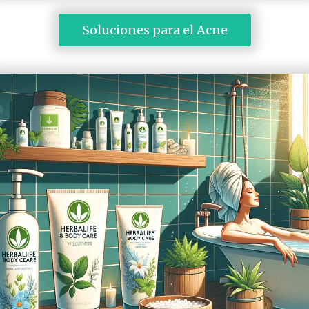
 Soluciones para el Acne 