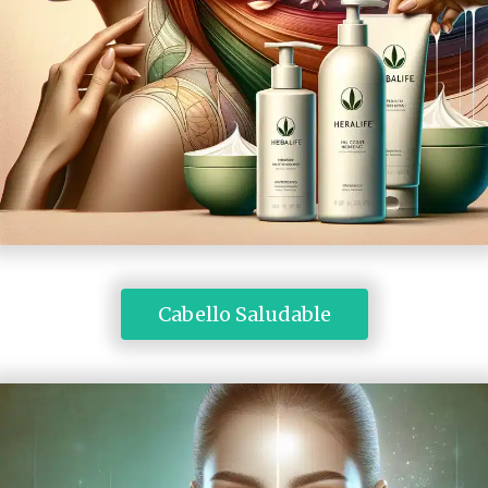
 Cabello Saludable 